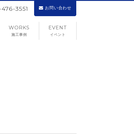
お問い合わせ
2-476-3551
WORKS
EVENT
施工事例
イベント