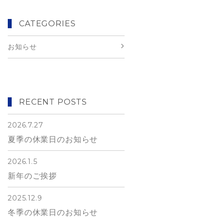
CATEGORIES
お知らせ
RECENT POSTS
2026.7.27
夏季の休業日のお知らせ
2026.1.5
新年のご挨拶
2025.12.9
冬季の休業日のお知らせ