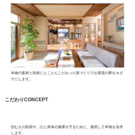
本物の素材と技術にとことんこだわった家づくりでお客様の夢をカタ
チにします。
こだわり
CONCEPT
住む人の財産や、心と身体の健康を守るために、徹底して本物を追求
します。