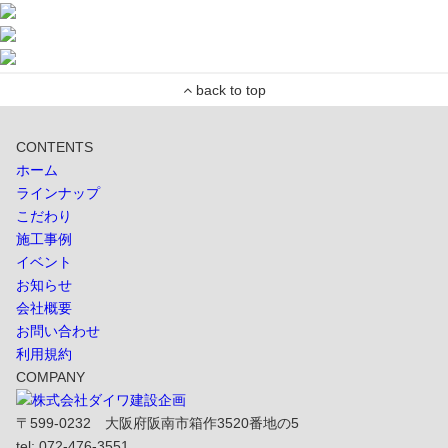
CONTENTS
ホーム
ラインナップ
こだわり
施工事例
イベント
お知らせ
会社概要
お問い合わせ
利用規約
COMPANY
〒599-0232 大阪府阪南市箱作3520番地の5
tel: 072-476-3551