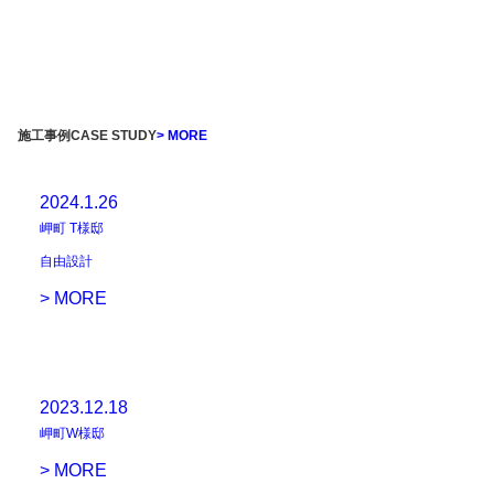
施工事例
CASE STUDY
> MORE
2024.1.26
岬町 T様邸
自由設計
> MORE
2023.12.18
岬町W様邸
> MORE