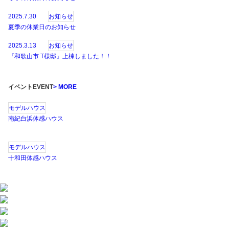
2025.7.30
お知らせ
夏季の休業日のお知らせ
2025.3.13
お知らせ
『和歌山市 T様邸』上棟しました！！
イベント
EVENT
> MORE
モデルハウス
南紀白浜体感ハウス
モデルハウス
十和田体感ハウス