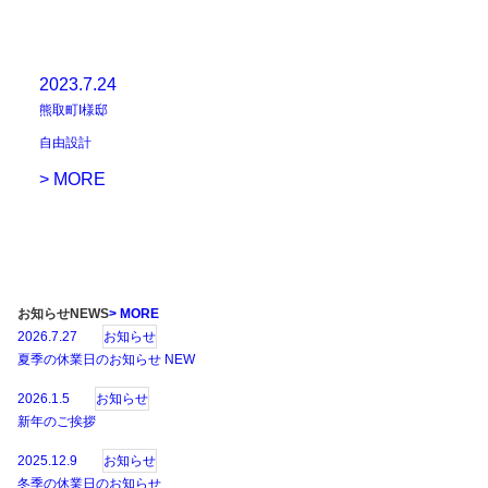
2023.7.24
熊取町I様邸
自由設計
> MORE
お知らせ
NEWS
> MORE
2026.7.27
お知らせ
夏季の休業日のお知らせ
NEW
2026.1.5
お知らせ
新年のご挨拶
2025.12.9
お知らせ
冬季の休業日のお知らせ