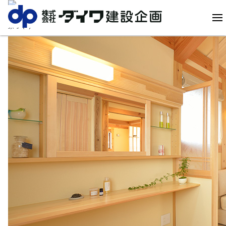
本当に価値のある
家づくり