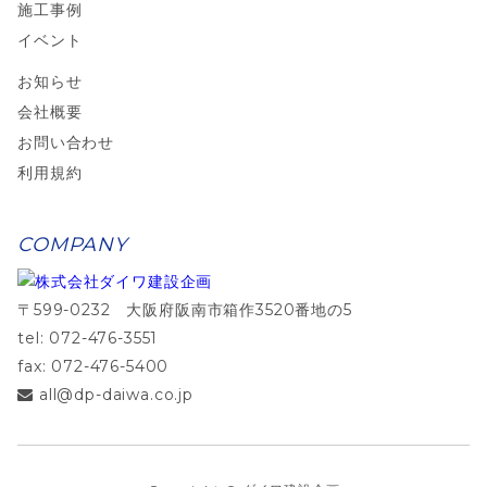
施工事例
イベント
お知らせ
会社概要
お問い合わせ
利用規約
COMPANY
〒599-0232 大阪府阪南市箱作3520番地の5
tel: 072-476-3551
fax: 072-476-5400
all@dp-daiwa.co.jp