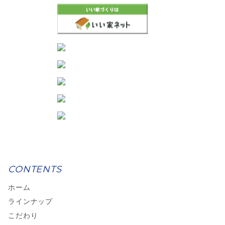
CONTENTS
ホーム
ラインナップ
こだわり