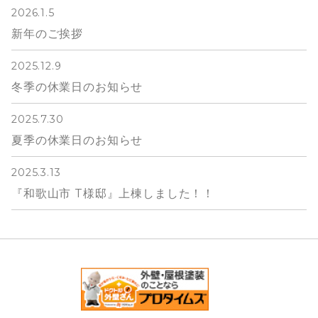
2026.1.5
新年のご挨拶
2025.12.9
冬季の休業日のお知らせ
2025.7.30
夏季の休業日のお知らせ
2025.3.13
『和歌山市 T様邸』上棟しました！！