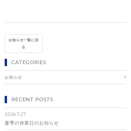
お知らせ一覧に戻
る
CATEGORIES
お知らせ
RECENT POSTS
2026.7.27
夏季の休業日のお知らせ