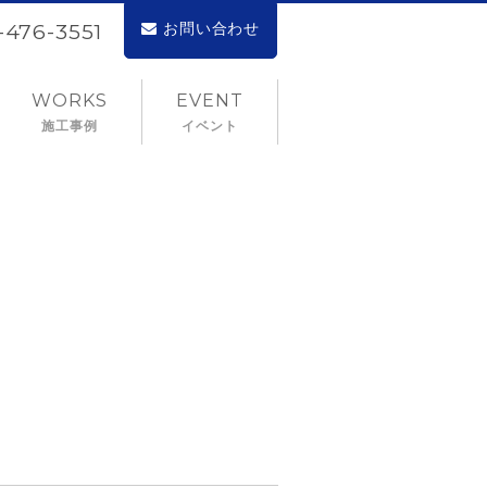
お問い合わせ
2-476-3551
WORKS
EVENT
施工事例
イベント