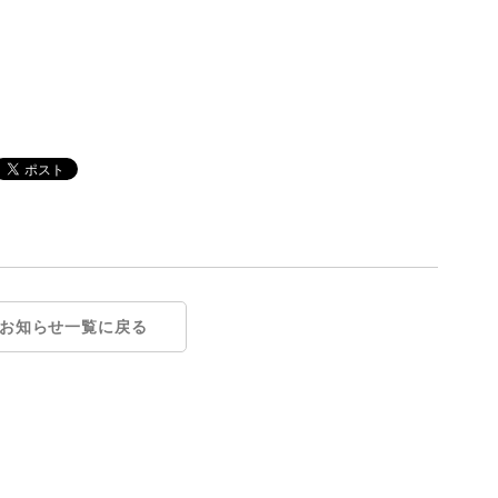
お知らせ一覧に戻る