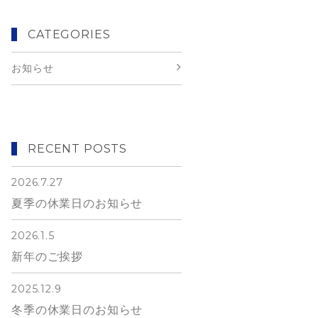
CATEGORIES
お知らせ
RECENT POSTS
2026.7.27
夏季の休業日のお知らせ
2026.1.5
新年のご挨拶
2025.12.9
冬季の休業日のお知らせ