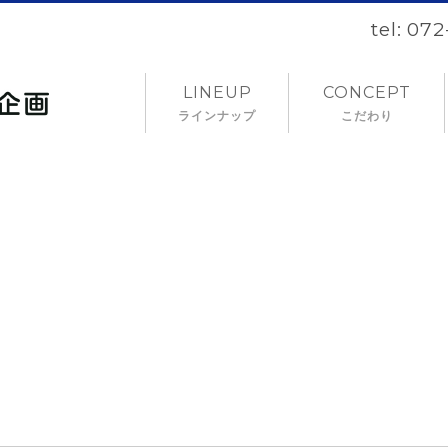
tel: 07
LINEUP
CONCEPT
ラインナップ
こだわり
NEWS
お知らせ