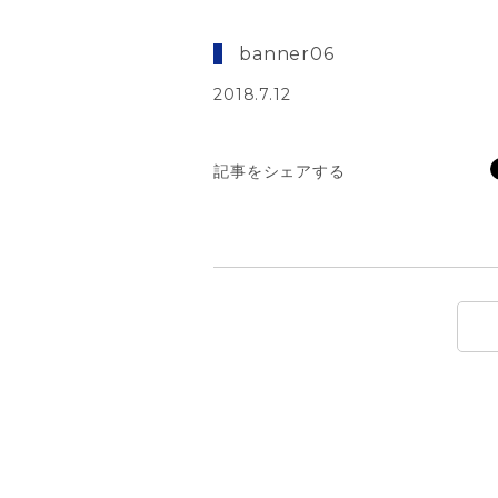
banner06
2018.7.12
記事をシェアする