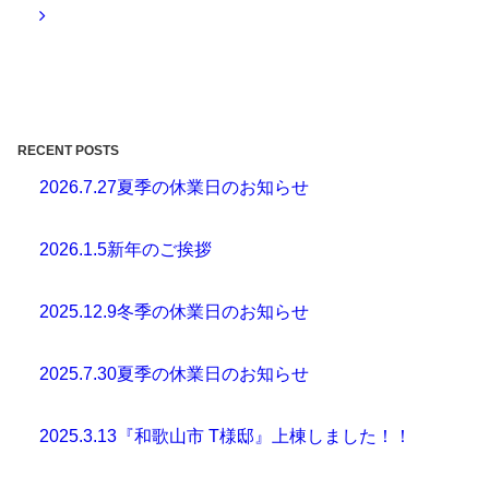
RECENT POSTS
2026.7.27
夏季の休業日のお知らせ
2026.1.5
新年のご挨拶
2025.12.9
冬季の休業日のお知らせ
2025.7.30
夏季の休業日のお知らせ
2025.3.13
『和歌山市 T様邸』上棟しました！！