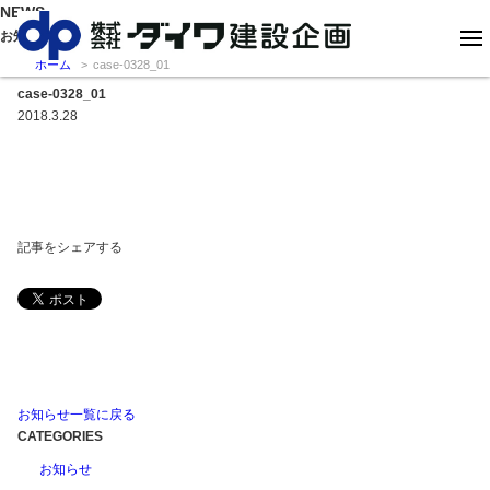
NEWS
お知らせ
ホーム
case-0328_01
case-0328_01
2018.3.28
記事をシェアする
お知らせ一覧に戻る
CATEGORIES
お知らせ