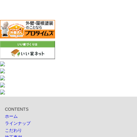
CONTENTS
ホーム
ラインナップ
こだわり