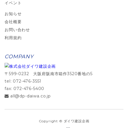
イベント
お知らせ
会社概要
お問い合わせ
利用規約
COMPANY
〒599-0232 大阪府阪南市箱作3520番地の5
tel: 072-476-3551
fax: 072-476-5400
all@dp-daiwa.co.jp
Copyright © ダイワ建設企画