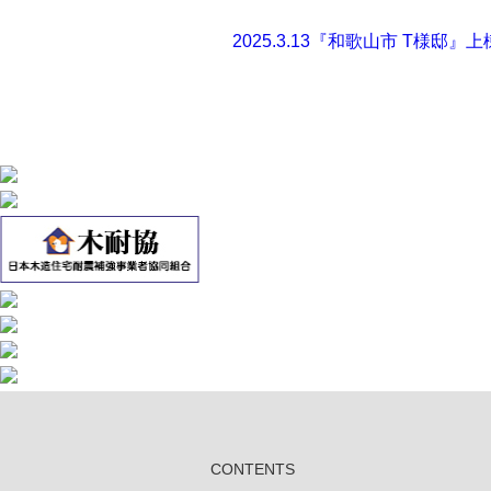
2025.3.13
『和歌山市 T様邸』上
CONTENTS