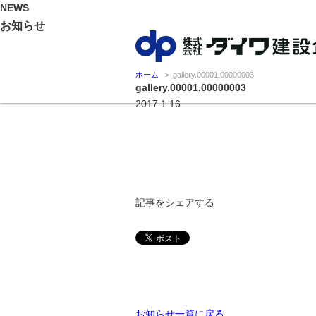
NEWS
お知らせ
ホーム
gallery.00001.00000003
gallery.00001.00000003
2017.1.16
記事をシェアする
お知らせ一覧に戻る