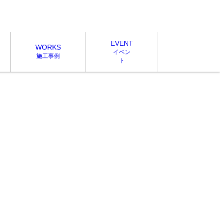
EVENT
WORKS
イベン
施工事例
ト