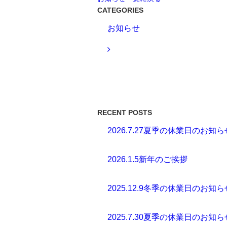
CATEGORIES
お知らせ
RECENT POSTS
2026.7.27
夏季の休業日のお知ら
2026.1.5
新年のご挨拶
2025.12.9
冬季の休業日のお知ら
2025.7.30
夏季の休業日のお知ら