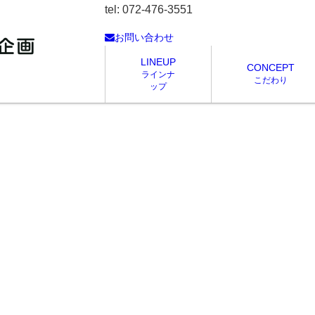
tel: 072-476-3551
お問い合わせ
LINEUP
CONCEPT
ラインナ
こだわり
ップ