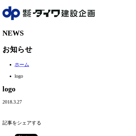
NEWS
お知らせ
ホーム
logo
logo
2018.3.27
記事をシェアする