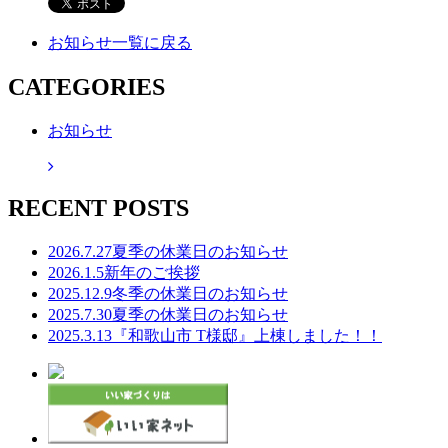
お知らせ一覧に戻る
CATEGORIES
お知らせ
RECENT POSTS
2026.7.27
夏季の休業日のお知らせ
2026.1.5
新年のご挨拶
2025.12.9
冬季の休業日のお知らせ
2025.7.30
夏季の休業日のお知らせ
2025.3.13
『和歌山市 T様邸』上棟しました！！