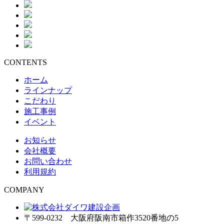
CONTENTS
ホーム
ラインナップ
こだわり
施工事例
イベント
お知らせ
会社概要
お問い合わせ
利用規約
COMPANY
〒599-0232 大阪府阪南市箱作3520番地の5