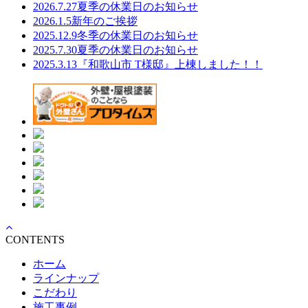
2026.7.27
夏季の休業日のお知らせ
2026.1.5
新年のご挨拶
2025.12.9
冬季の休業日のお知らせ
2025.7.30
夏季の休業日のお知らせ
2025.3.13
『和歌山市 T様邸』上棟しました！！
CONTENTS
ホーム
ラインナップ
こだわり
施工事例