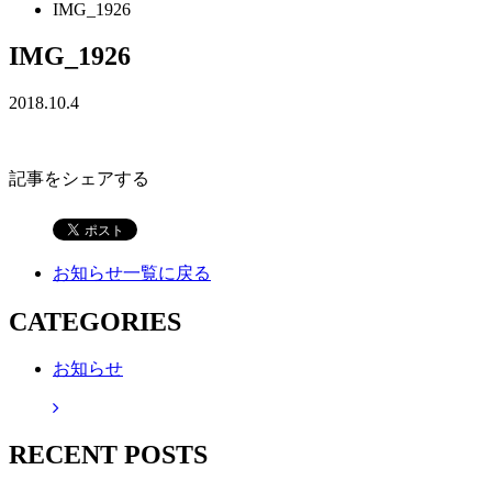
IMG_1926
IMG_1926
2018.10.4
記事をシェアする
お知らせ一覧に戻る
CATEGORIES
お知らせ
RECENT POSTS