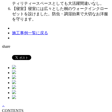
ティリティースペースとしても大活躍間違いなし。
【寝室】寝室には広々とした桐のウォークインクロー
ゼットを設けました。防虫・調湿効果で大切なお洋服
を守ります。
施工事例一覧に戻る
share
CONTENTS