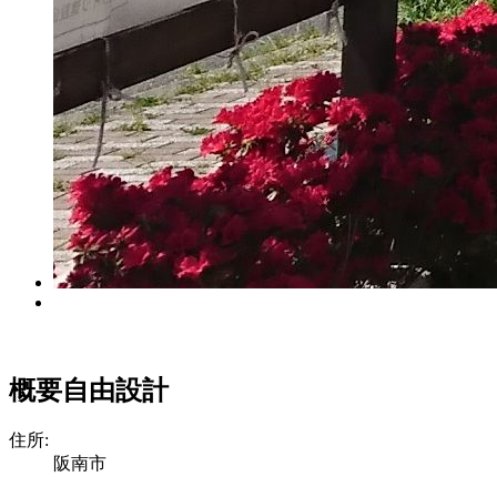
概要
自由設計
住所:
阪南市