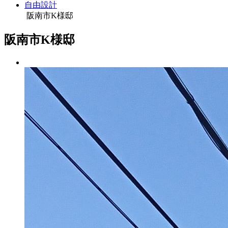
自由設計
阪南市K様邸
阪南市K様邸