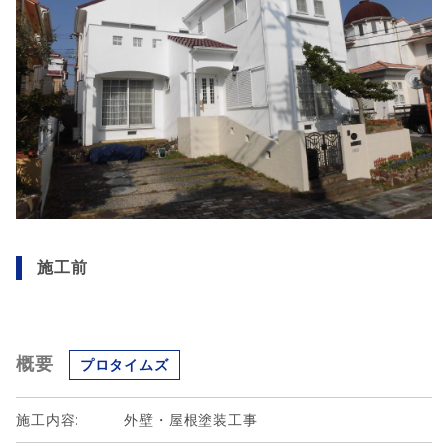
施工前
概要
プロタイムズ
施工内容:
外壁・屋根塗装工事