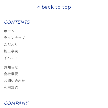
CONTENTS
ホーム
ラインナップ
こだわり
施工事例
イベント
お知らせ
会社概要
お問い合わせ
利用規約
COMPANY