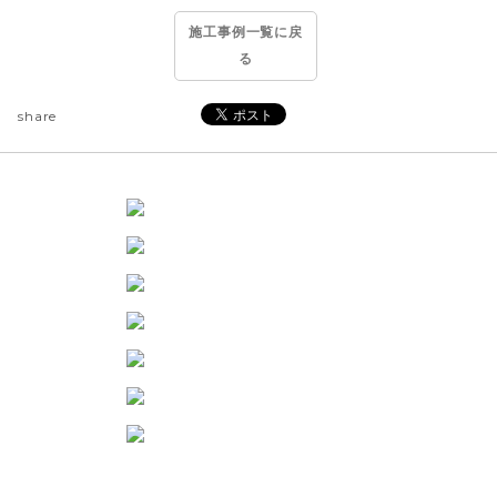
施工事例一覧に戻
る
share