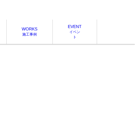
EVENT
WORKS
イベン
施工事例
ト