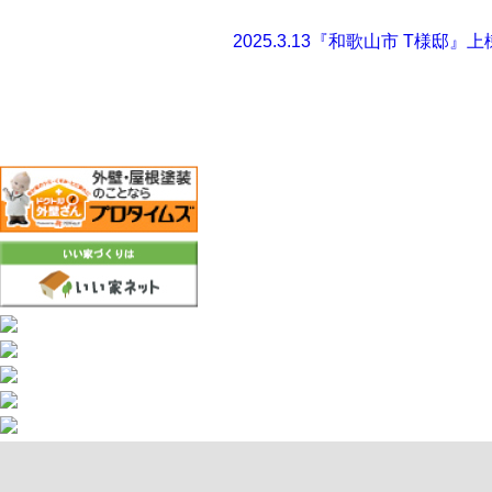
2025.3.13
『和歌山市 T様邸』上