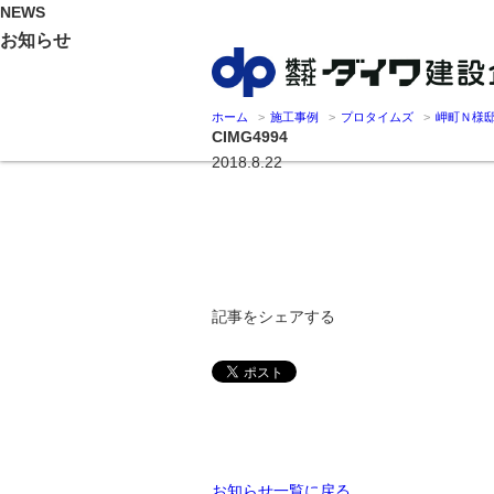
NEWS
お知らせ
ホーム
施工事例
プロタイムズ
岬町Ｎ様
CIMG4994
2018.8.22
記事をシェアする
お知らせ一覧に戻る