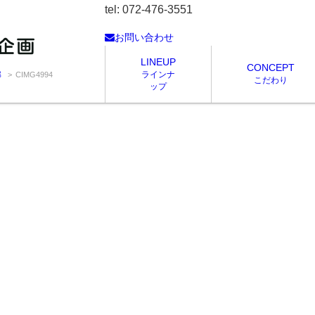
tel: 072-476-3551
お問い合わせ
LINEUP
CONCEPT
ラインナ
邸
CIMG4994
こだわり
ップ