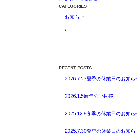
CATEGORIES
お知らせ
RECENT POSTS
2026.7.27
夏季の休業日のお知ら
2026.1.5
新年のご挨拶
2025.12.9
冬季の休業日のお知ら
2025.7.30
夏季の休業日のお知ら