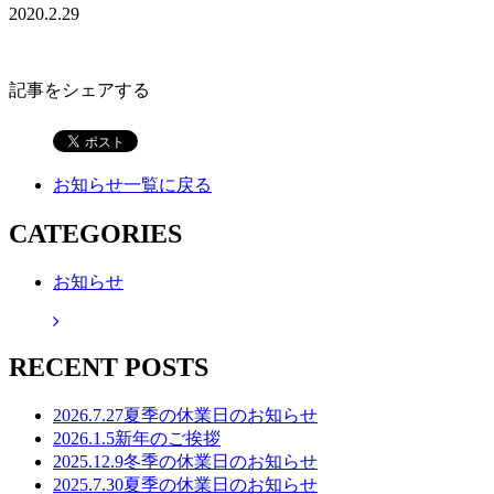
2020.2.29
記事をシェアする
お知らせ一覧に戻る
CATEGORIES
お知らせ
RECENT POSTS
2026.7.27
夏季の休業日のお知らせ
2026.1.5
新年のご挨拶
2025.12.9
冬季の休業日のお知らせ
2025.7.30
夏季の休業日のお知らせ