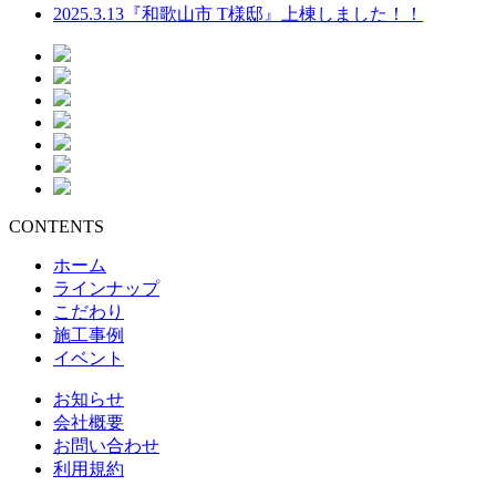
2025.3.13
『和歌山市 T様邸』上棟しました！！
CONTENTS
ホーム
ラインナップ
こだわり
施工事例
イベント
お知らせ
会社概要
お問い合わせ
利用規約