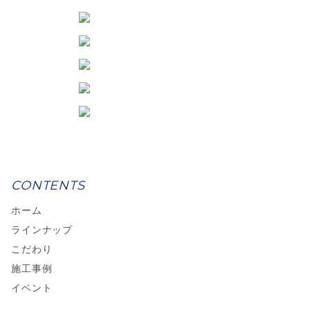
CONTENTS
ホーム
ラインナップ
こだわり
施工事例
イベント