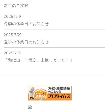
新年のご挨拶
2025.12.9
冬季の休業日のお知らせ
2025.7.30
夏季の休業日のお知らせ
2025.3.13
『和歌山市 T様邸』上棟しました！！