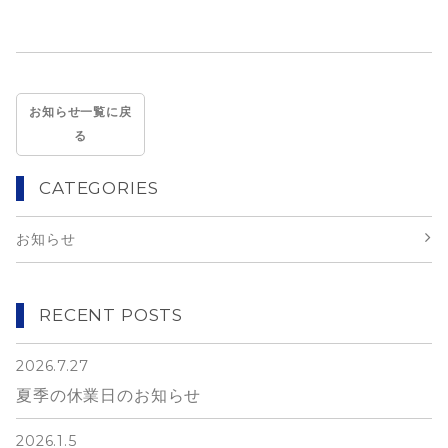
お知らせ一覧に戻
る
CATEGORIES
お知らせ
RECENT POSTS
2026.7.27
夏季の休業日のお知らせ
2026.1.5