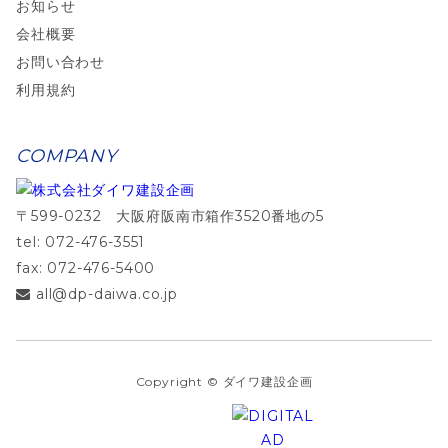
お知らせ
会社概要
お問い合わせ
利用規約
COMPANY
〒599-0232 大阪府阪南市箱作3520番地の5
tel: 072-476-3551
fax: 072-476-5400
all@dp-daiwa.co.jp
Copyright © ダイワ建設企画