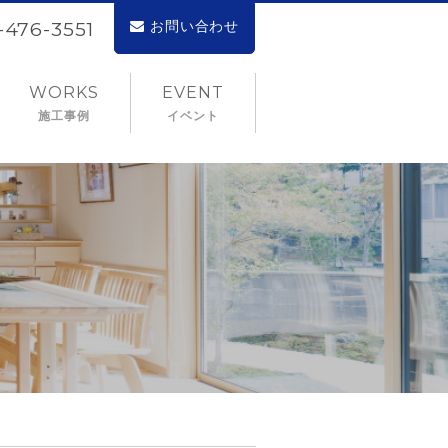
お問い合わせ
2-476-3551
WORKS
EVENT
施工事例
イベント