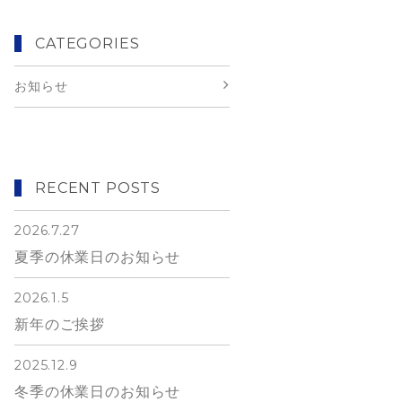
CATEGORIES
お知らせ
RECENT POSTS
2026.7.27
夏季の休業日のお知らせ
2026.1.5
新年のご挨拶
2025.12.9
冬季の休業日のお知らせ