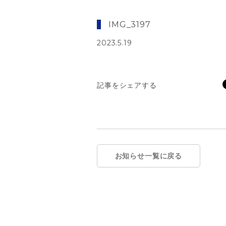
IMG_3197
2023.5.19
記事をシェアする
お知らせ一覧に戻る