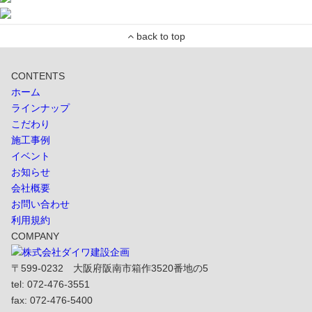
CONTENTS
ホーム
ラインナップ
こだわり
施工事例
イベント
お知らせ
会社概要
お問い合わせ
利用規約
COMPANY
〒599-0232 大阪府阪南市箱作3520番地の5
tel: 072-476-3551
fax: 072-476-5400