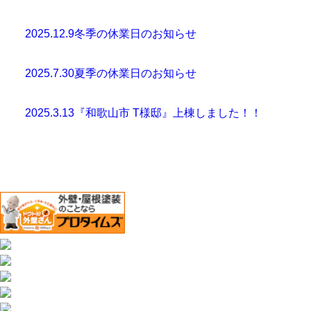
2025.12.9
冬季の休業日のお知らせ
2025.7.30
夏季の休業日のお知らせ
2025.3.13
『和歌山市 T様邸』上棟しました！！