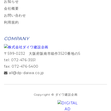
お知らせ
会社概要
お問い合わせ
利用規約
COMPANY
〒599-0232 大阪府阪南市箱作3520番地の5
tel: 072-476-3551
fax: 072-476-5400
all@dp-daiwa.co.jp
Copyright © ダイワ建設企画