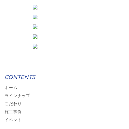
CONTENTS
ホーム
ラインナップ
こだわり
施工事例
イベント