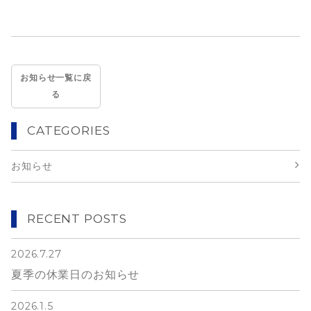
お知らせ一覧に戻
る
CATEGORIES
お知らせ
RECENT POSTS
2026.7.27
夏季の休業日のお知らせ
2026.1.5