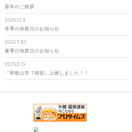
新年のご挨拶
2025.12.9
冬季の休業日のお知らせ
2025.7.30
夏季の休業日のお知らせ
2025.3.13
『和歌山市 T様邸』上棟しました！！