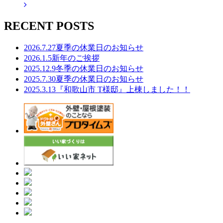
RECENT POSTS
2026.7.27
夏季の休業日のお知らせ
2026.1.5
新年のご挨拶
2025.12.9
冬季の休業日のお知らせ
2025.7.30
夏季の休業日のお知らせ
2025.3.13
『和歌山市 T様邸』上棟しました！！