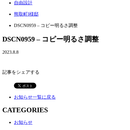
自由設計
熊取町I様邸
DSCN0959 – コピー明るさ調整
DSCN0959 – コピー明るさ調整
2023.8.8
記事をシェアする
お知らせ一覧に戻る
CATEGORIES
お知らせ