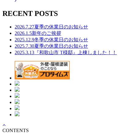
RECENT POSTS
2026.7.27
夏季の休業日のお知らせ
2026.1.5
新年のご挨拶
2025.12.9
冬季の休業日のお知らせ
2025.7.30
夏季の休業日のお知らせ
2025.3.13
『和歌山市 T様邸』上棟しました！！
CONTENTS