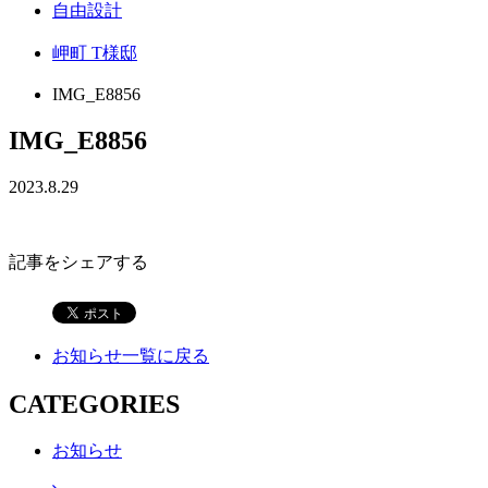
自由設計
岬町 T様邸
IMG_E8856
IMG_E8856
2023.8.29
記事をシェアする
お知らせ一覧に戻る
CATEGORIES
お知らせ