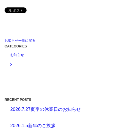
お知らせ一覧に戻る
CATEGORIES
お知らせ
RECENT POSTS
2026.7.27
夏季の休業日のお知らせ
2026.1.5
新年のご挨拶