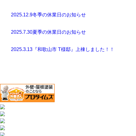
2025.12.9
冬季の休業日のお知らせ
2025.7.30
夏季の休業日のお知らせ
2025.3.13
『和歌山市 T様邸』上棟しました！！