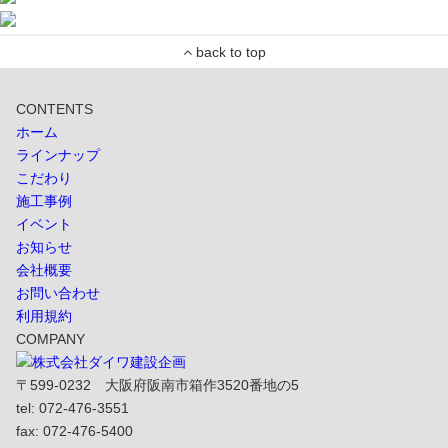
CONTENTS
ホーム
ラインナップ
こだわり
施工事例
イベント
お知らせ
会社概要
お問い合わせ
利用規約
COMPANY
〒599-0232 大阪府阪南市箱作3520番地の5
tel: 072-476-3551
fax: 072-476-5400