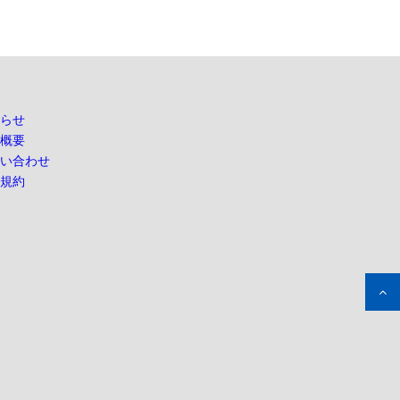
らせ
概要
い合わせ
規約