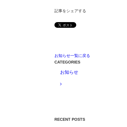
記事をシェアする
お知らせ一覧に戻る
CATEGORIES
お知らせ
RECENT POSTS