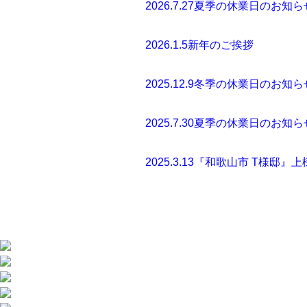
2026.7.27
夏季の休業日のお知ら
2026.1.5
新年のご挨拶
2025.12.9
冬季の休業日のお知ら
2025.7.30
夏季の休業日のお知ら
2025.3.13
『和歌山市 T様邸』上