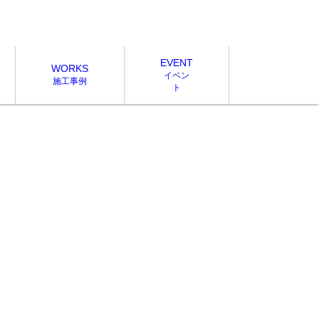
EVENT
WORKS
イベン
施工事例
ト