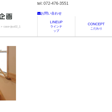
tel: 072-476-3551
お問い合わせ
LINEUP
CONCEPT
ラインナ
case-jiyu02_1
こだわり
ップ