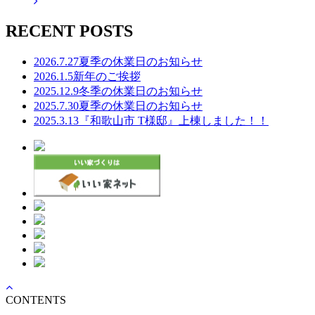
RECENT POSTS
2026.7.27
夏季の休業日のお知らせ
2026.1.5
新年のご挨拶
2025.12.9
冬季の休業日のお知らせ
2025.7.30
夏季の休業日のお知らせ
2025.3.13
『和歌山市 T様邸』上棟しました！！
CONTENTS