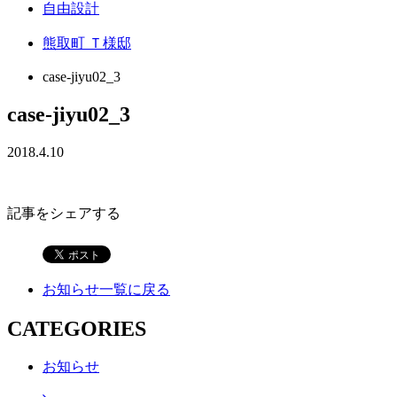
自由設計
熊取町 Ｔ様邸
case-jiyu02_3
case-jiyu02_3
2018.4.10
記事をシェアする
お知らせ一覧に戻る
CATEGORIES
お知らせ