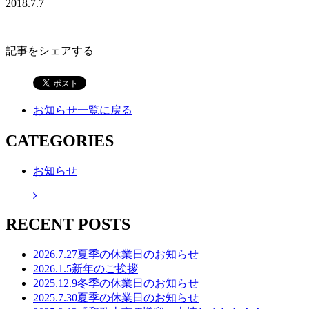
2018.7.7
記事をシェアする
お知らせ一覧に戻る
CATEGORIES
お知らせ
RECENT POSTS
2026.7.27
夏季の休業日のお知らせ
2026.1.5
新年のご挨拶
2025.12.9
冬季の休業日のお知らせ
2025.7.30
夏季の休業日のお知らせ