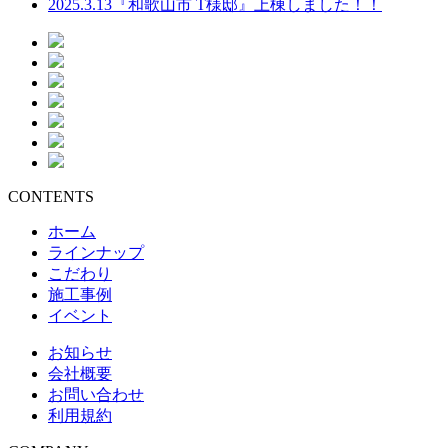
2025.3.13
『和歌山市 T様邸』上棟しました！！
CONTENTS
ホーム
ラインナップ
こだわり
施工事例
イベント
お知らせ
会社概要
お問い合わせ
利用規約