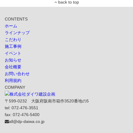
CONTENTS
ホーム
ラインナップ
こだわり
施工事例
イベント
お知らせ
会社概要
お問い合わせ
利用規約
COMPANY
〒599-0232 大阪府阪南市箱作3520番地の5
tel: 072-476-3551
fax: 072-476-5400
all@dp-daiwa.co.jp