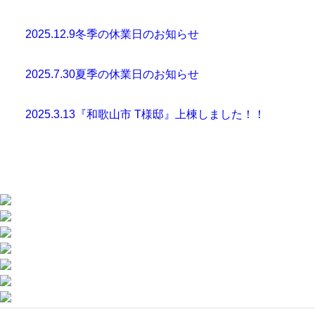
2025.12.9
冬季の休業日のお知らせ
2025.7.30
夏季の休業日のお知らせ
2025.3.13
『和歌山市 T様邸』上棟しました！！