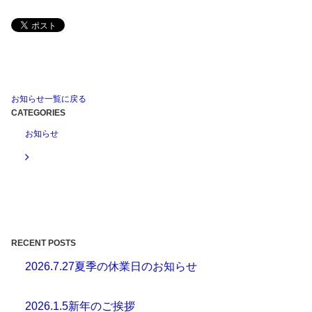
お知らせ一覧に戻る
CATEGORIES
お知らせ
RECENT POSTS
2026.7.27
夏季の休業日のお知らせ
2026.1.5
新年のご挨拶