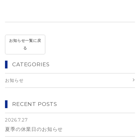
お知らせ一覧に戻
る
CATEGORIES
お知らせ
RECENT POSTS
2026.7.27
夏季の休業日のお知らせ