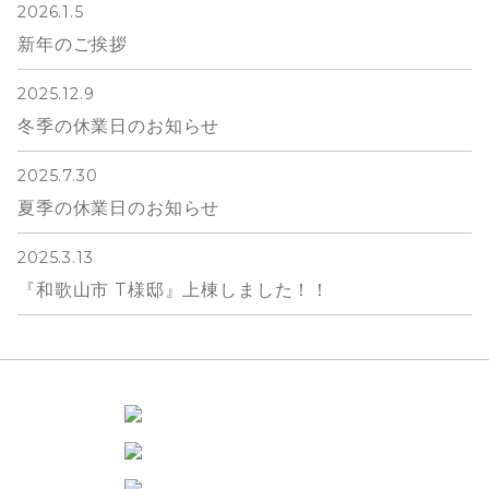
2026.1.5
新年のご挨拶
2025.12.9
冬季の休業日のお知らせ
2025.7.30
夏季の休業日のお知らせ
2025.3.13
『和歌山市 T様邸』上棟しました！！