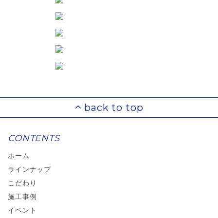
CONTENTS
ホーム
ラインナップ
こだわり
施工事例
イベント