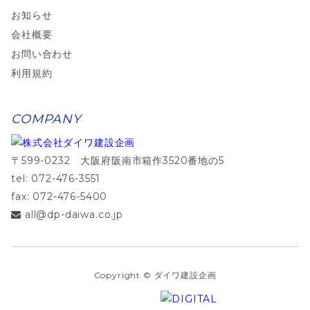
お知らせ
会社概要
お問い合わせ
利用規約
COMPANY
〒599-0232 大阪府阪南市箱作3520番地の5
tel: 072-476-3551
fax: 072-476-5400
all@dp-daiwa.co.jp
Copyright © ダイワ建設企画