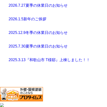
2026.7.27
夏季の休業日のお知らせ
2026.1.5
新年のご挨拶
2025.12.9
冬季の休業日のお知らせ
2025.7.30
夏季の休業日のお知らせ
2025.3.13
『和歌山市 T様邸』上棟しました！！