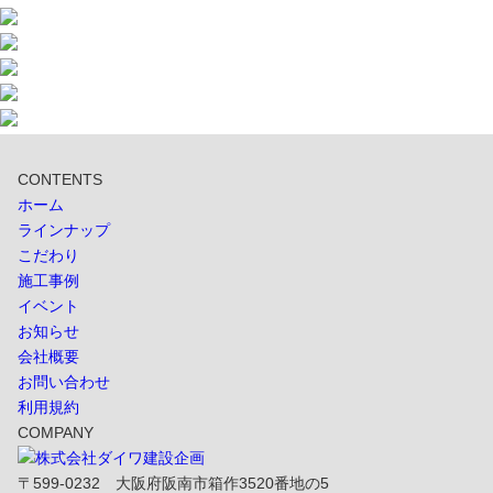
CONTENTS
ホーム
ラインナップ
こだわり
施工事例
イベント
お知らせ
会社概要
お問い合わせ
利用規約
COMPANY
〒599-0232 大阪府阪南市箱作3520番地の5