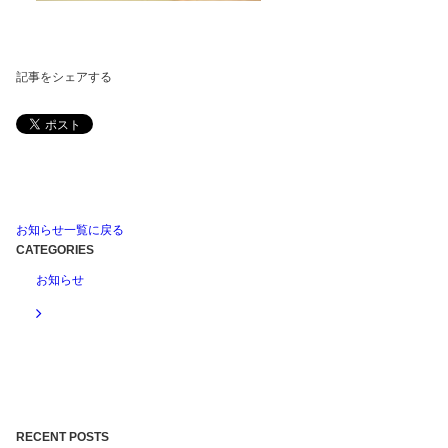
記事をシェアする
お知らせ一覧に戻る
CATEGORIES
お知らせ
RECENT POSTS