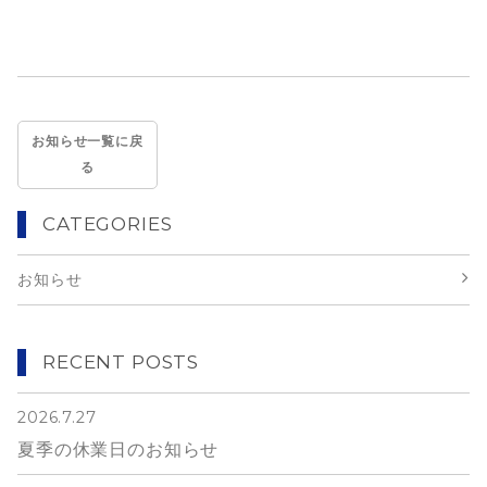
お知らせ一覧に戻
る
CATEGORIES
お知らせ
RECENT POSTS
2026.7.27
夏季の休業日のお知らせ