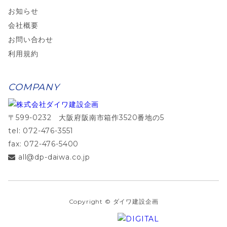
お知らせ
会社概要
お問い合わせ
利用規約
COMPANY
〒599-0232 大阪府阪南市箱作3520番地の5
tel: 072-476-3551
fax: 072-476-5400
all@dp-daiwa.co.jp
Copyright © ダイワ建設企画