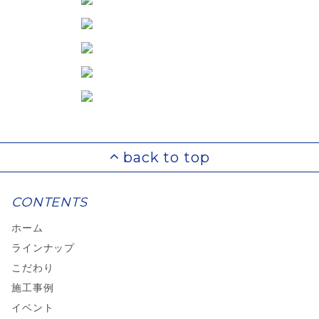
CONTENTS
ホーム
ラインナップ
こだわり
施工事例
イベント