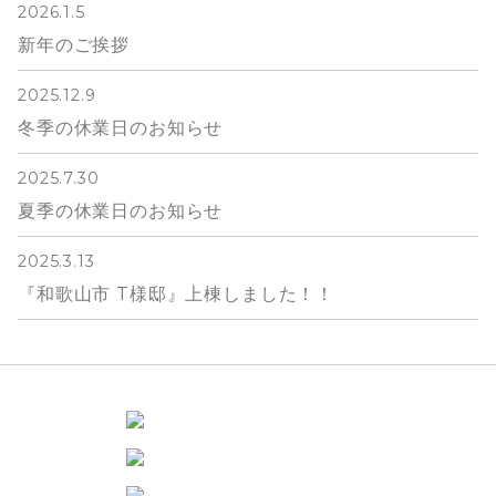
2026.1.5
新年のご挨拶
2025.12.9
冬季の休業日のお知らせ
2025.7.30
夏季の休業日のお知らせ
2025.3.13
『和歌山市 T様邸』上棟しました！！