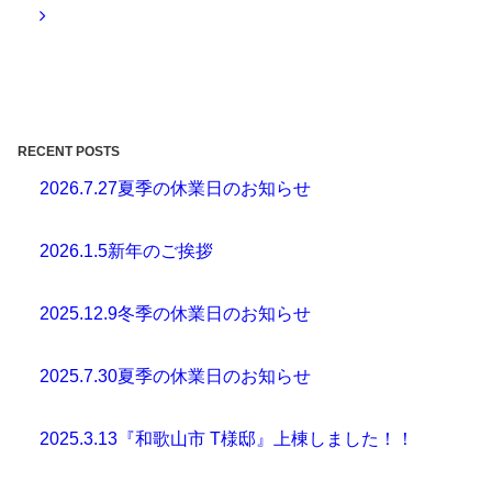
RECENT POSTS
2026.7.27
夏季の休業日のお知らせ
2026.1.5
新年のご挨拶
2025.12.9
冬季の休業日のお知らせ
2025.7.30
夏季の休業日のお知らせ
2025.3.13
『和歌山市 T様邸』上棟しました！！