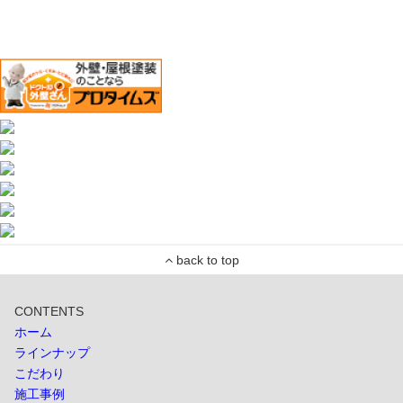
CONTENTS
ホーム
ラインナップ
こだわり
施工事例