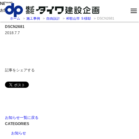
NEWS
お知らせ
ホーム
施工事例
自由設計
和歌山市 Ｓ様邸
DSCN2681
DSCN2681
2018.7.7
記事をシェアする
お知らせ一覧に戻る
CATEGORIES
お知らせ