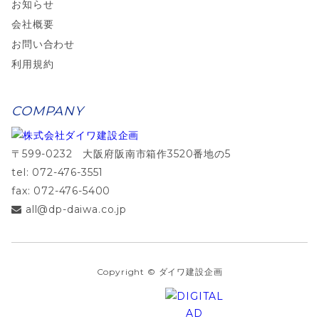
お知らせ
会社概要
お問い合わせ
利用規約
COMPANY
〒599-0232 大阪府阪南市箱作3520番地の5
tel: 072-476-3551
fax: 072-476-5400
all@dp-daiwa.co.jp
Copyright © ダイワ建設企画