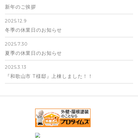
新年のご挨拶
2025.12.9
冬季の休業日のお知らせ
2025.7.30
夏季の休業日のお知らせ
2025.3.13
『和歌山市 T様邸』上棟しました！！