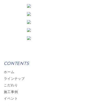
CONTENTS
ホーム
ラインナップ
こだわり
施工事例
イベント