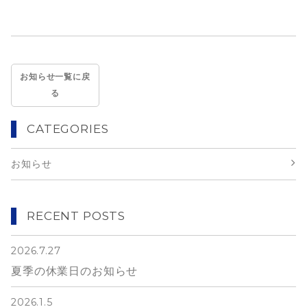
お知らせ一覧に戻
る
CATEGORIES
お知らせ
RECENT POSTS
2026.7.27
夏季の休業日のお知らせ
2026.1.5