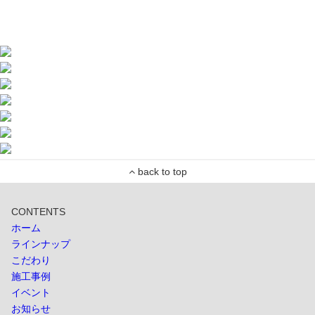
CONTENTS
ホーム
ラインナップ
こだわり
施工事例
イベント
お知らせ