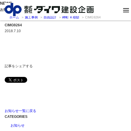
NEWS
お知らせ
ホーム
施工事例
自由設計
岬町 Ｋ様邸
CIMG9264
CIMG9264
2018.7.10
記事をシェアする
お知らせ一覧に戻る
CATEGORIES
お知らせ