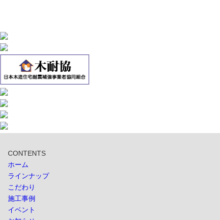
CONTENTS
ホーム
ラインナップ
こだわり
施工事例
イベント