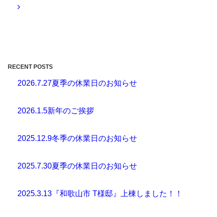
RECENT POSTS
2026.7.27
夏季の休業日のお知らせ
2026.1.5
新年のご挨拶
2025.12.9
冬季の休業日のお知らせ
2025.7.30
夏季の休業日のお知らせ
2025.3.13
『和歌山市 T様邸』上棟しました！！