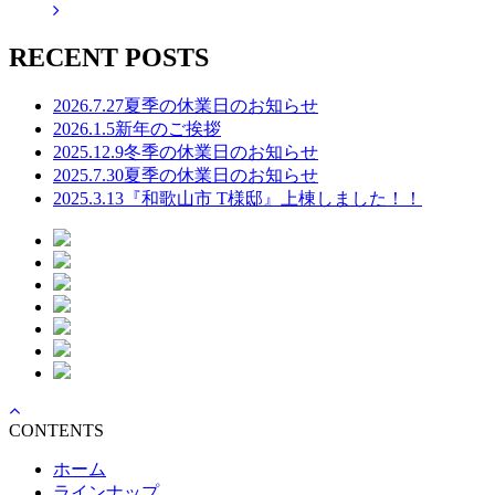
RECENT POSTS
2026.7.27
夏季の休業日のお知らせ
2026.1.5
新年のご挨拶
2025.12.9
冬季の休業日のお知らせ
2025.7.30
夏季の休業日のお知らせ
2025.3.13
『和歌山市 T様邸』上棟しました！！
CONTENTS
ホーム
ラインナップ