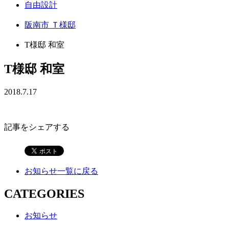
自由設計
阪南市 Ｔ様邸
T様邸 和室
T様邸 和室
2018.7.17
記事をシェアする
お知らせ一覧に戻る
CATEGORIES
お知らせ