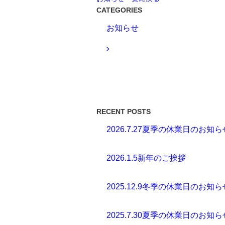
CATEGORIES
お知らせ
RECENT POSTS
2026.7.27
夏季の休業日のお知ら
2026.1.5
新年のご挨拶
2025.12.9
冬季の休業日のお知ら
2025.7.30
夏季の休業日のお知ら