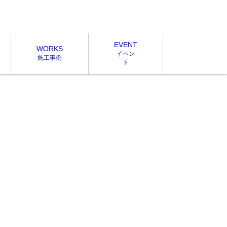
EVENT
WORKS
イベン
施工事例
ト