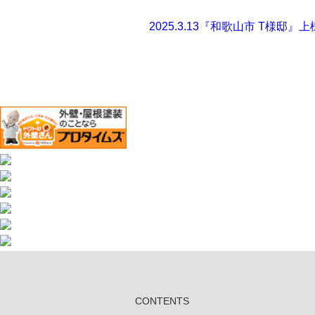
2025.3.13
『和歌山市 T様邸』上
CONTENTS