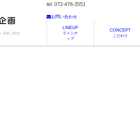
tel: 072-476-3551
お問い合わせ
LINEUP
CONCEPT
ラインナ
DSC_0423
こだわり
ップ