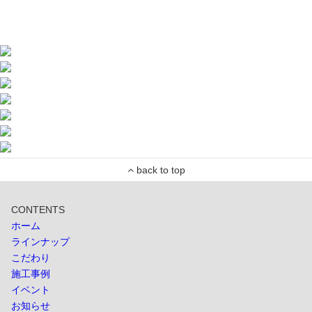
CONTENTS
ホーム
ラインナップ
こだわり
施工事例
イベント
お知らせ