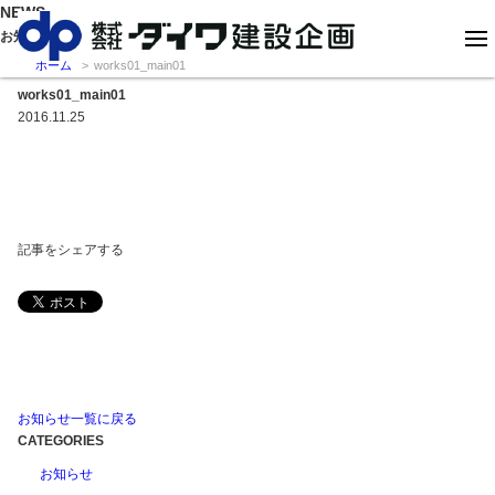
NEWS
お知らせ
ホーム
works01_main01
works01_main01
2016.11.25
記事をシェアする
お知らせ一覧に戻る
CATEGORIES
お知らせ