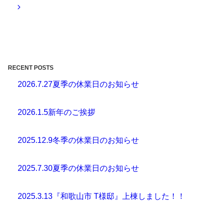
RECENT POSTS
2026.7.27
夏季の休業日のお知らせ
2026.1.5
新年のご挨拶
2025.12.9
冬季の休業日のお知らせ
2025.7.30
夏季の休業日のお知らせ
2025.3.13
『和歌山市 T様邸』上棟しました！！