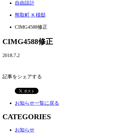
自由設計
熊取町 Ｋ様邸
CIMG4588修正
CIMG4588修正
2018.7.2
記事をシェアする
お知らせ一覧に戻る
CATEGORIES
お知らせ