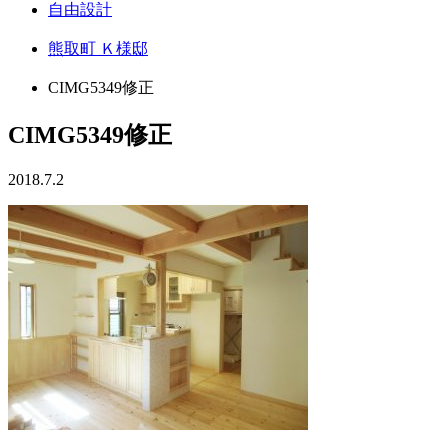
自由設計
熊取町 Ｋ様邸
CIMG5349修正
CIMG5349修正
2018.7.2