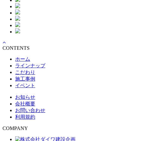
CONTENTS
ホーム
ラインナップ
こだわり
施工事例
イベント
お知らせ
会社概要
お問い合わせ
利用規約
COMPANY