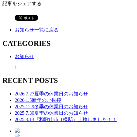
記事をシェアする
お知らせ一覧に戻る
CATEGORIES
お知らせ
RECENT POSTS
2026.7.27
夏季の休業日のお知らせ
2026.1.5
新年のご挨拶
2025.12.9
冬季の休業日のお知らせ
2025.7.30
夏季の休業日のお知らせ
2025.3.13
『和歌山市 T様邸』上棟しました！！