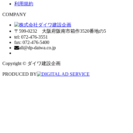
利用規約
COMPANY
〒599-0232 大阪府阪南市箱作3520番地の5
tel: 072-476-3551
fax: 072-476-5400
all@dp-daiwa.co.jp
Copyright © ダイワ建設企画
PRODUCED BY