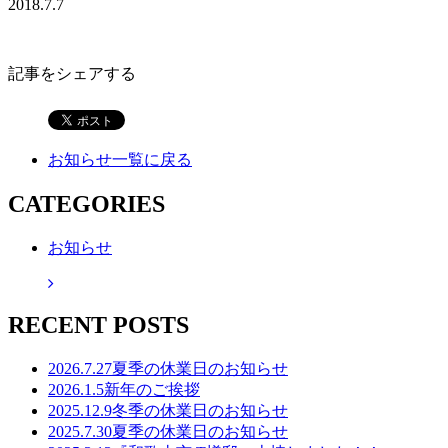
2018.7.7
記事をシェアする
お知らせ一覧に戻る
CATEGORIES
お知らせ
RECENT POSTS
2026.7.27
夏季の休業日のお知らせ
2026.1.5
新年のご挨拶
2025.12.9
冬季の休業日のお知らせ
2025.7.30
夏季の休業日のお知らせ