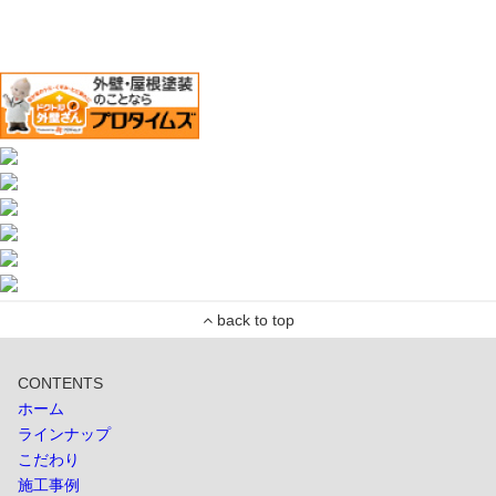
CONTENTS
ホーム
ラインナップ
こだわり
施工事例