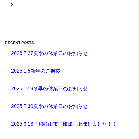
RECENT POSTS
2026.7.27
夏季の休業日のお知らせ
2026.1.5
新年のご挨拶
2025.12.9
冬季の休業日のお知らせ
2025.7.30
夏季の休業日のお知らせ
2025.3.13
『和歌山市 T様邸』上棟しました！！